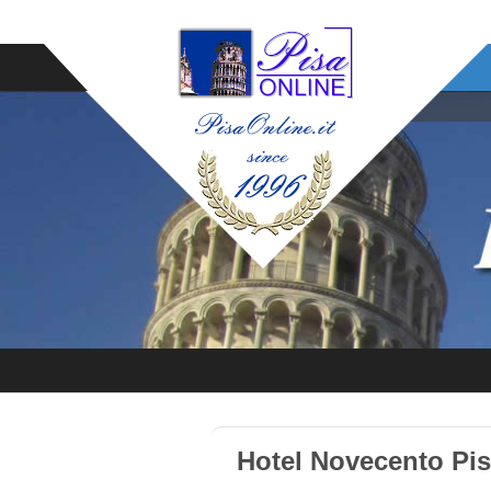
Hotel Novecento Pis