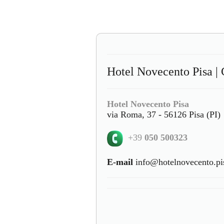
Hotel Novecento Pisa | 
Hotel Novecento Pisa
via Roma, 37 - 56126 Pisa (PI)
+39
050 500323
E-mail
info@hotelnovecento.pis