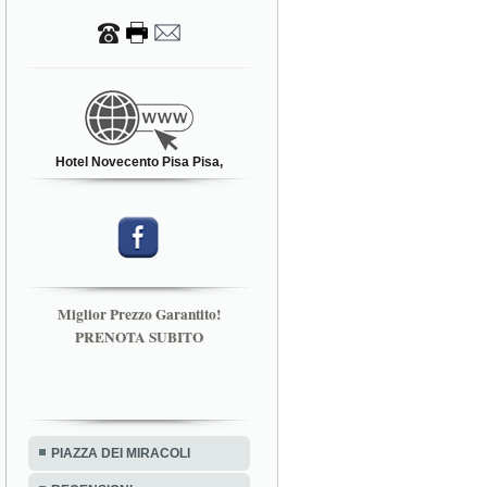
Hotel Novecento Pisa Pisa,
Miglior Prezzo Garantito!
PRENOTA SUBITO
PIAZZA DEI MIRACOLI