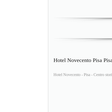
Hotel Novecento Pisa Pis
Hotel Novecento - Pisa - Centro stor